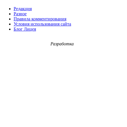
Редакция
Разное
Правила комментирования
Условия использования сайта
Блог Лицея
Разработка