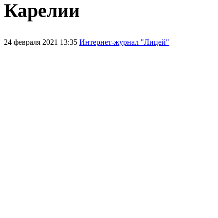
Карелии
24 февраля 2021 13:35
Интернет-журнал "Лицей"