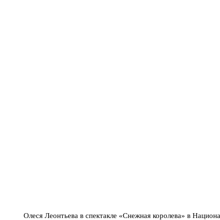
Олеся Леонтьева в спектакле «Снежная королева» в Нацио