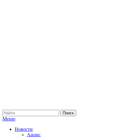
Меню
Новости
Анонс