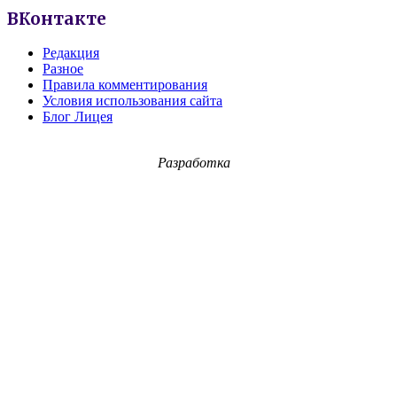
ВКонтакте
Редакция
Разное
Правила комментирования
Условия использования сайта
Блог Лицея
Разработка