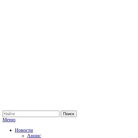
Меню
Новости
Анонс