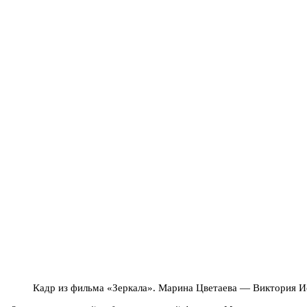
Кадр из фильма «Зеркала». Марина Цветаева — Виктория Ис