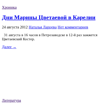
Хроника
Дни Марины Цветаевой в Карелии
24 августа 2012
Наталья Ларцева
Нет комментариев
31 августа в 16 часов в Петрозаводске в 12-й раз зажжется
Цветаевский Костер.
Далее →
Литература