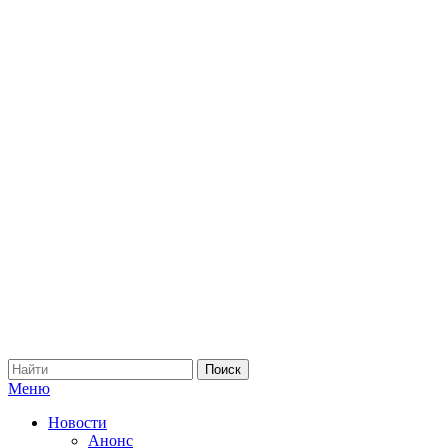
Меню
Новости
Анонс