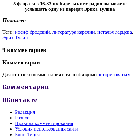
5 февраля в 16-33 по Карельскому радио вы можете
услышать одну из передач Эрика Тулина
Похожее
Теги:
иосиф бродский
,
литература карелии
,
наталья ларцева
,
Эрик Тулин
9 комментариев
Комментарии
Для отправки комментария вам необходимо
авторизоваться
.
Комментарии
ВКонтакте
Редакция
Разное
Правила комментирования
Условия использования сайта
Блог Лицея