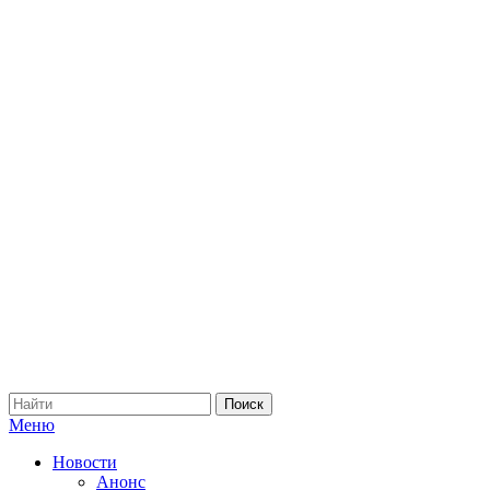
Меню
Новости
Анонс