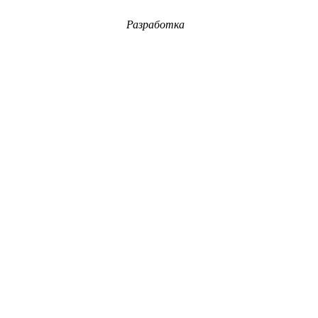
Разработка