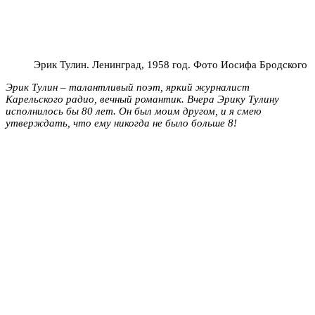
Эрик Тулин. Ленинград, 1958 год. Фото Иосифа Бродского
Эрик Тулин – талантливый поэт, яркий журналист
Карельского радио, вечный романтик. Вчера Эрику Тулину
исполнилось бы 80 лет. Он был моим другом, и я смею
утверждать, что ему никогда не было больше 8!