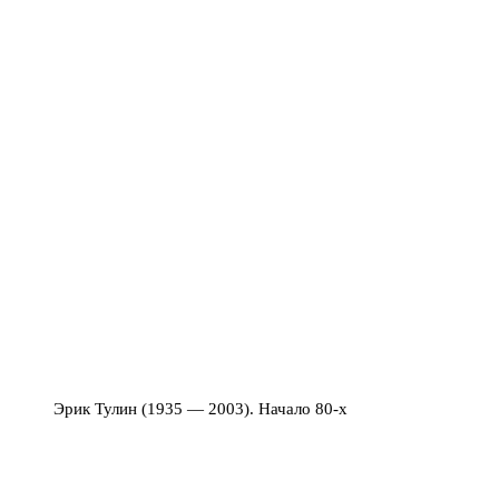
Эрик Тулин (1935 — 2003). Начало 80-х