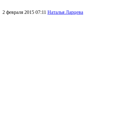
2 февраля 2015 07:11
Наталья Ларцева