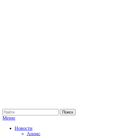
Меню
Новости
Анонс