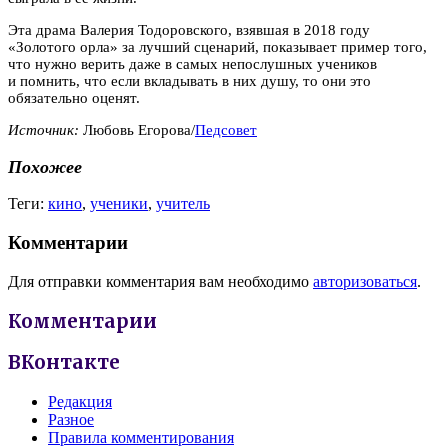
Эта драма Валерия Тодоровского, взявшая в 2018 году
«Золотого орла» за лучший сценарий, показывает пример того,
что нужно верить даже в самых непослушных учеников
и помнить, что если вкладывать в них душу, то они это
обязательно оценят.
Источник:
Любовь Егорова/
Педсовет
Похожее
Теги:
кино
,
ученики
,
учитель
Комментарии
Для отправки комментария вам необходимо
авторизоваться
.
Комментарии
ВКонтакте
Редакция
Разное
Правила комментирования