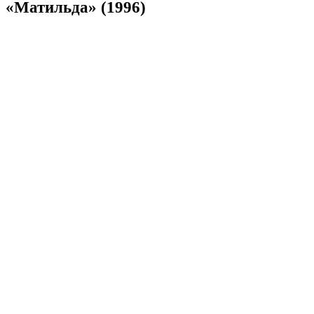
«Матильда» (1996)