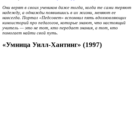
Они верят в своих учеников даже тогда, когда те сами теряют
надежду, а однажды появившись в их жизни, меняют ее
навсегда. Портал «Педсовет» вспомнил пять вдохновляющих
киноисторий про педагогов, которые знают, что настоящий
учитель — это не тот, кто передает знания, а тот, кто
помогает найти свой путь.
«Умница Уилл-Хантинг» (1997)