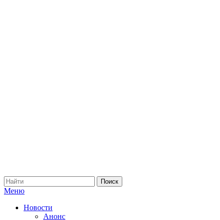
Меню
Новости
Анонс