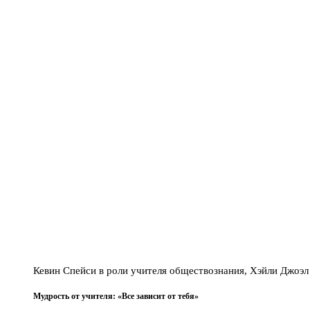
Кевин Спейси в роли учителя обществознания, Хэйли Джоэ
Мудрость от учителя: «Все зависит от тебя»