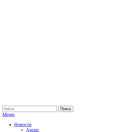
Меню
Новости
Анонс