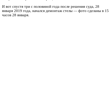
И вот спустя три с половиной года после решения суда, 28
января 2019 года, начался демонтаж стелы — фото сделаны в 15
часов 28 января.