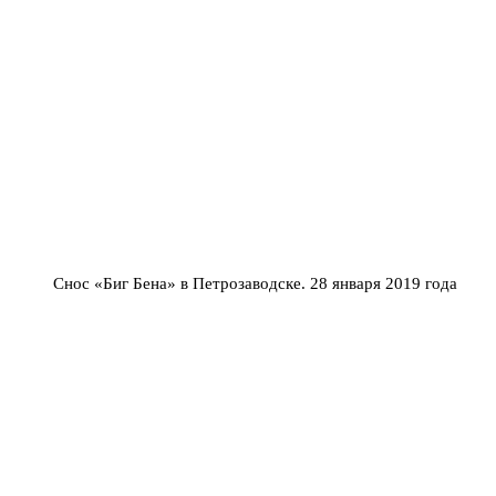
Снос «Биг Бена» в Петрозаводске. 28 января 2019 года