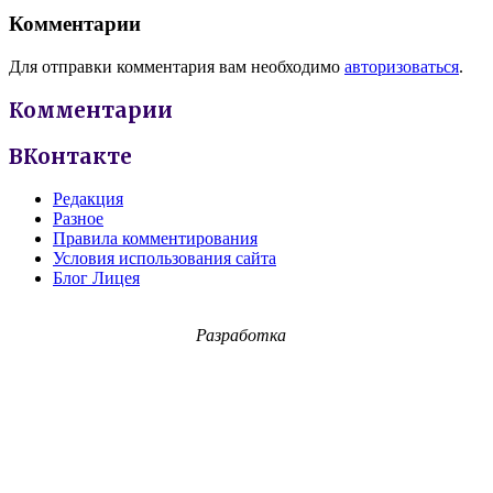
Комментарии
Для отправки комментария вам необходимо
авторизоваться
.
Комментарии
ВКонтакте
Редакция
Разное
Правила комментирования
Условия использования сайта
Блог Лицея
Разработка