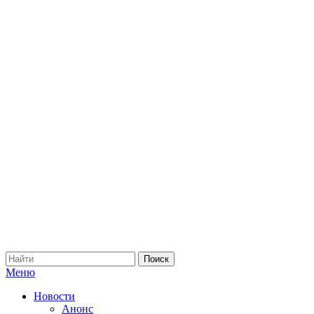
Меню
Новости
Анонс