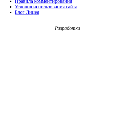
Правила комментирования
Условия использования сайта
Блог Лицея
Разработка