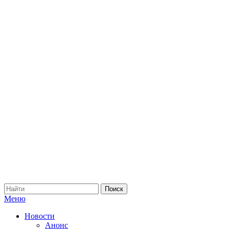
Меню
Новости
Анонс