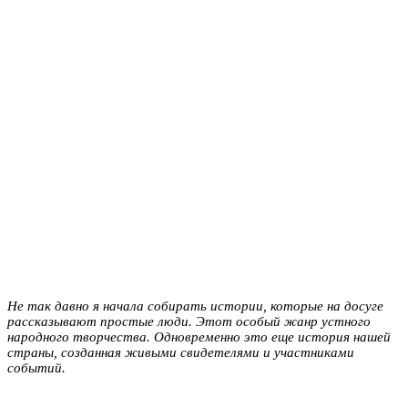
Не так давно я начала собирать истории, которые на досуге
рассказывают простые люди. Этот особый жанр устного
народного творчества. Одновременно это еще история нашей
страны, созданная живыми свидетелями и участниками
событий.