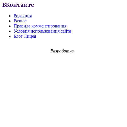
ВКонтакте
Редакция
Разное
Правила комментирования
Условия использования сайта
Блог Лицея
Разработка