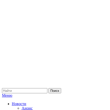
Меню
Новости
Анонс