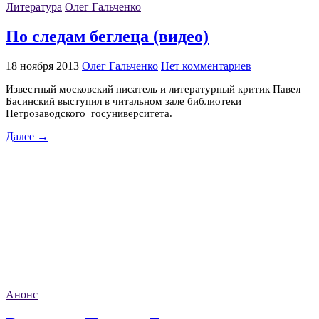
Литература
Олег Гальченко
По следам беглеца (видео)
18 ноября 2013
Олег Гальченко
Нет комментариев
Известный московский писатель и литературный критик Павел
Басинский выступил в читальном зале библиотеки
Петрозаводского госуниверситета.
Далее →
Анонс