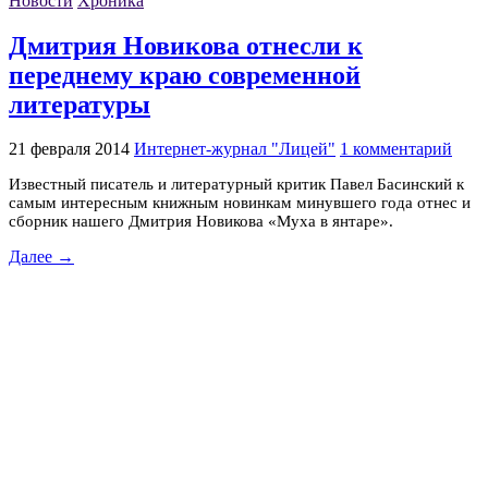
Новости
Хроника
Дмитрия Новикова отнесли к
переднему краю современной
литературы
21 февраля 2014
Интернет-журнал "Лицей"
1 комментарий
Известный писатель и литературный критик Павел Басинский к
самым интересным книжным новинкам минувшего года отнес и
сборник нашего Дмитрия Новикова «Муха в янтаре».
Далее →