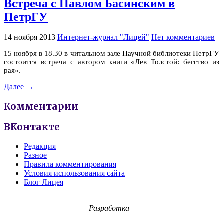
Встреча с Павлом Басинским в
ПетрГУ
14 ноября 2013
Интернет-журнал "Лицей"
Нет комментариев
15 ноября в 18.30 в читальном зале Научной библиотеки ПетрГУ
состоится встреча с автором книги «Лев Толстой: бегство из
рая».
Далее →
Комментарии
ВКонтакте
Редакция
Разное
Правила комментирования
Условия использования сайта
Блог Лицея
Разработка