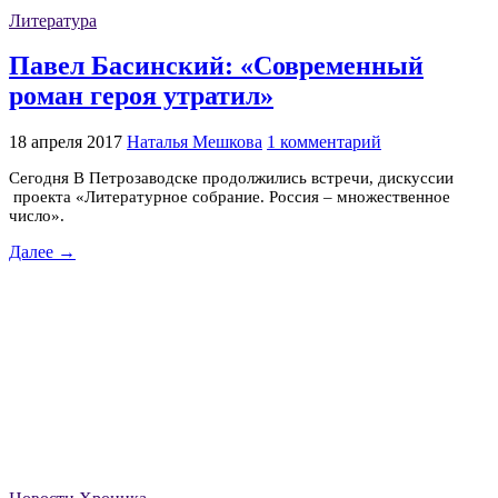
Литература
Павел Басинский: «Современный
роман героя утратил»
18 апреля 2017
Наталья Мешкова
1 комментарий
Сегодня В Петрозаводске продолжились встречи, дискуссии
проекта «Литературное собрание. Россия – множественное
число».
Далее →