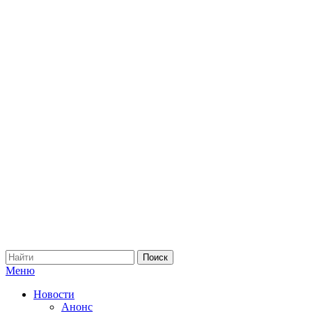
Меню
Новости
Анонс