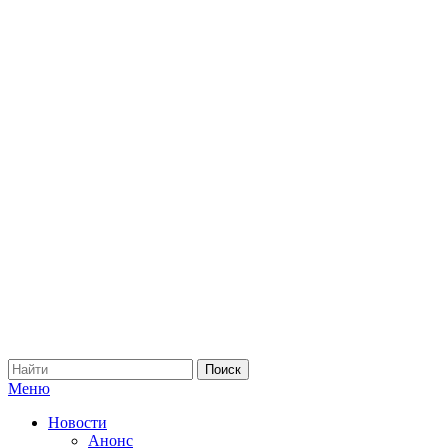
Меню
Новости
Анонс