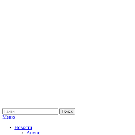
Меню
Новости
Анонс