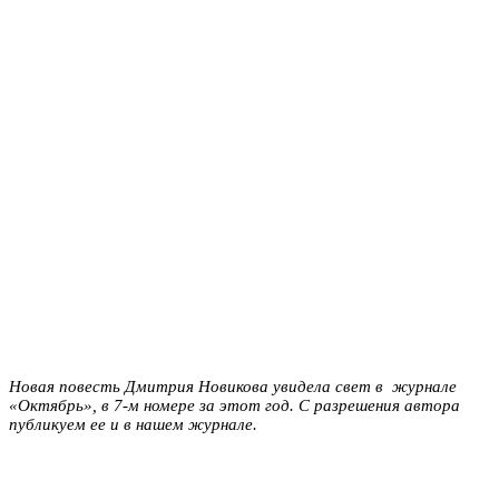
Новая повесть Дмитрия Новикова увидела свет в журнале
«Октябрь», в 7-м номере за этот год. С разрешения автора
публикуем ее и в нашем журнале.