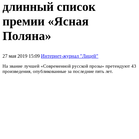
длинный список
премии «Ясная
Поляна»
27 мая 2019 15:09
Интернет-журнал "Лицей"
На звание лучшей «Современной русской прозы» претендуют 43
произведения, опубликованные за последние пять лет.