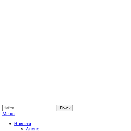
Меню
Новости
Анонс