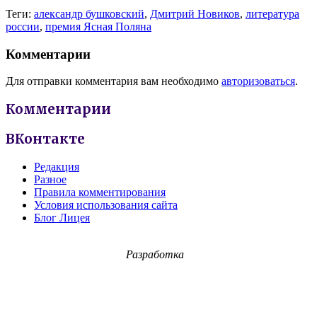
Теги:
александр бушковский
,
Дмитрий Новиков
,
литература
россии
,
премия Ясная Поляна
Комментарии
Для отправки комментария вам необходимо
авторизоваться
.
Комментарии
ВКонтакте
Редакция
Разное
Правила комментирования
Условия использования сайта
Блог Лицея
Разработка