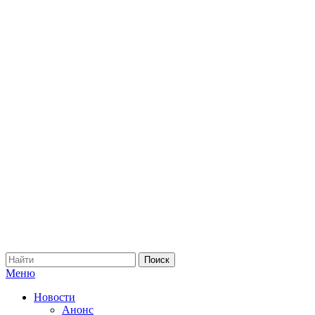
Меню
Новости
Анонс