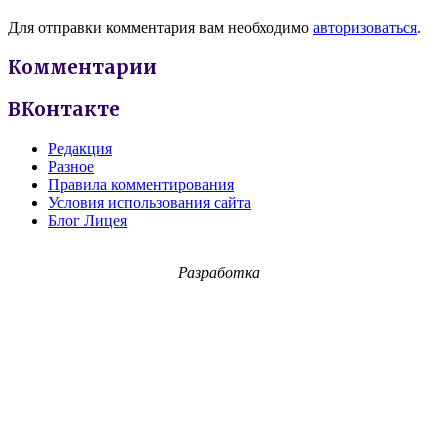
Для отправки комментария вам необходимо
авторизоваться
.
Комментарии
ВКонтакте
Редакция
Разное
Правила комментирования
Условия использования сайта
Блог Лицея
Разработка