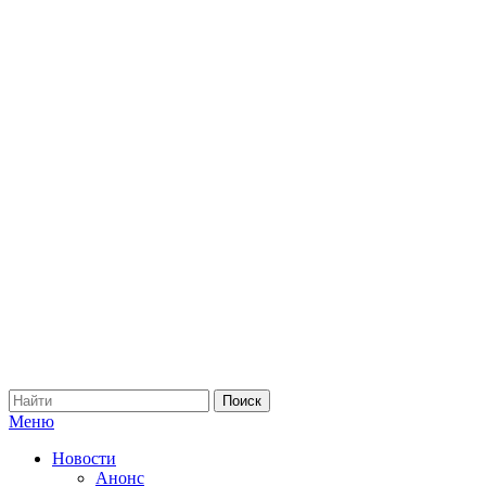
Меню
Новости
Анонс