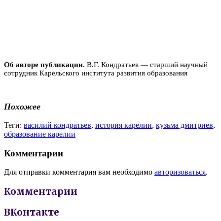
Об авторе публикации.
В.Г. Кондратьев — старший научный
сотрудник Карельского института развития образования
Похожее
Теги:
василий кондратьев
,
история карелии
,
кузьма дмитриев
,
образование карелии
Комментарии
Для отправки комментария вам необходимо
авторизоваться
.
Комментарии
ВКонтакте