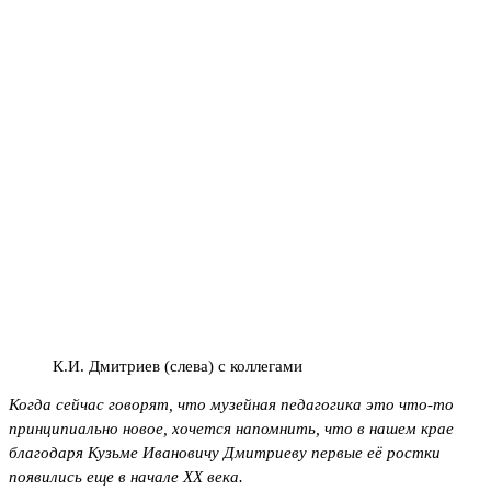
К.И. Дмитриев (слева) с коллегами
Когда сейчас говорят, что музейная педагогика это что-то
принципиально новое, хочется напомнить, что в нашем крае
благодаря Кузьме Ивановичу Дмитриеву первые её ростки
появились еще в начале ХХ века.