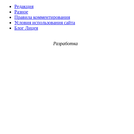
Редакция
Разное
Правила комментирования
Условия использования сайта
Блог Лицея
Разработка