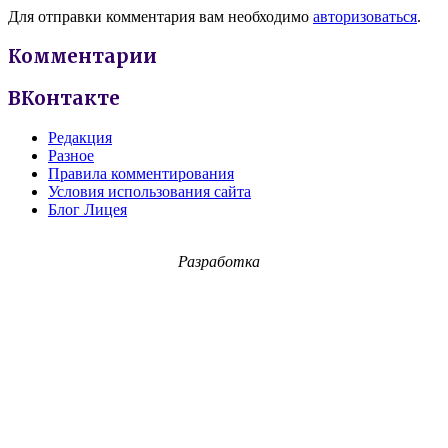
Для отправки комментария вам необходимо
авторизоваться
.
Комментарии
ВКонтакте
Редакция
Разное
Правила комментирования
Условия использования сайта
Блог Лицея
Разработка