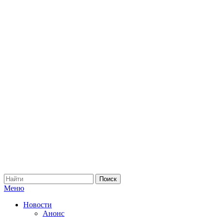
Меню
Новости
Анонс