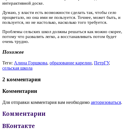
интерактивной доске.
Думаю, у власти есть возможности сделать так, чтобы село
процветало, но она ими не пользуется. Точнее, может быть, и
пользуется, но не настолько, насколько того требуется.
Проблемы сельских школ должны решаться как можно скорее,
потому что развалить легко, а восстанавливать потом будет
очень трудно.
Похожее
Теги:
Алина Горшкова
,
образование карелии
,
ПетрГУ
,
сельская школа
2 комментария
Комментарии
Для отправки комментария вам необходимо
авторизоваться
.
Комментарии
ВКонтакте