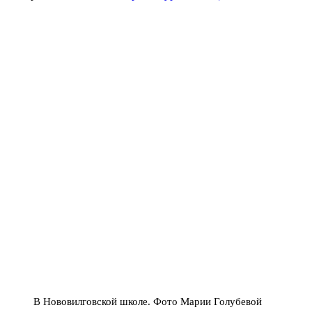
В Нововилговской школе. Фото Марии Голубевой