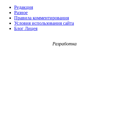
Редакция
Разное
Правила комментирования
Условия использования сайта
Блог Лицея
Разработка