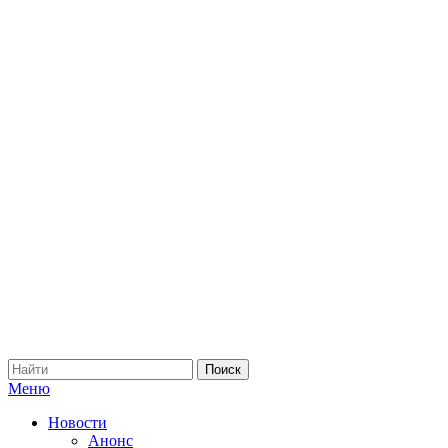
Меню
Новости
Анонс