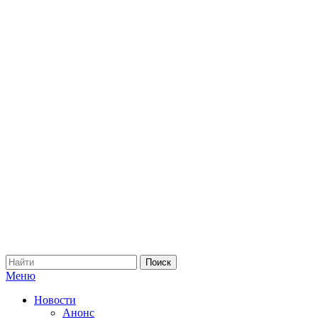
Меню
Новости
Анонс