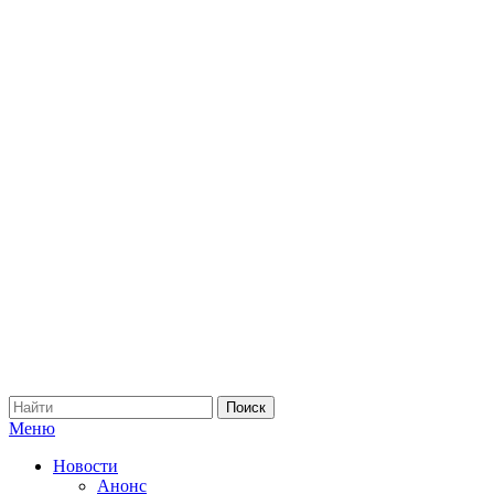
Меню
Новости
Анонс