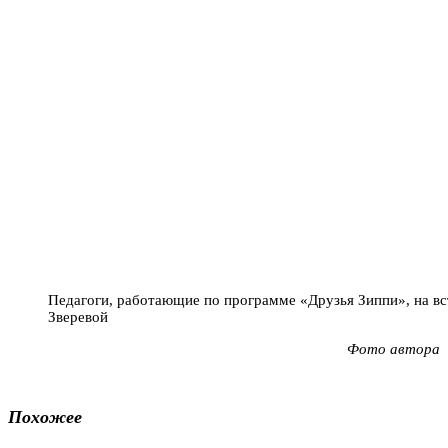
Педагоги, работающие по программе «Друзья Зиппи», на в
Зверевой
Фото автора
Похожее