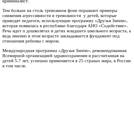
криминалист.
Тем больше на столь тревожном фоне поражают примеры
снижения агрессивности и тревожности у детей, которые
приводят педагоги, использующие программу «Друзья Зиппи»,
которая появилась в республике благодаря АНО «Содействие».
Речь идет о дошколятах и детях младшего школьного возраста, а
ведь именно в этом возрасте закладывается фундамент под
отношения ребенка с миром.
Международная программа «Друзья Зиппи», рекомендованная
Всемирной организацией здравоохранения и рассчитанная на
детей 5-7 лет, успешно применяется в 25 странах мира, в России
в том числе.