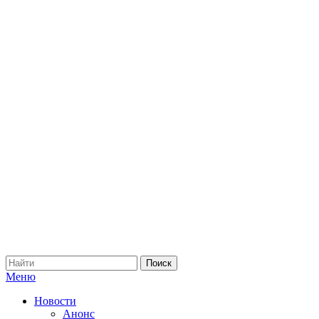
Меню
Новости
Анонс