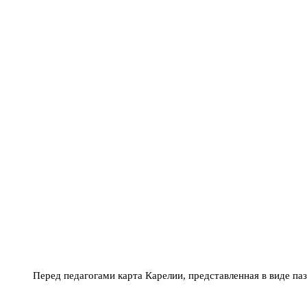
Перед педагогами карта Карелии, представленная в виде паз