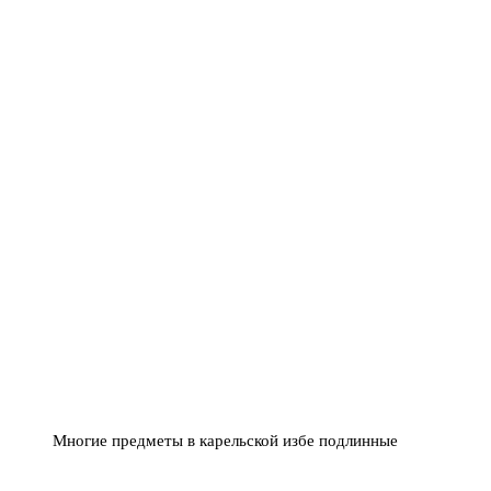
Многие предметы в карельской избе подлинные