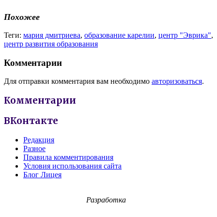
Похожее
Теги:
мария дмитриева
,
образование карелии
,
центр "Эврика"
,
центр развития образования
Комментарии
Для отправки комментария вам необходимо
авторизоваться
.
Комментарии
ВКонтакте
Редакция
Разное
Правила комментирования
Условия использования сайта
Блог Лицея
Разработка