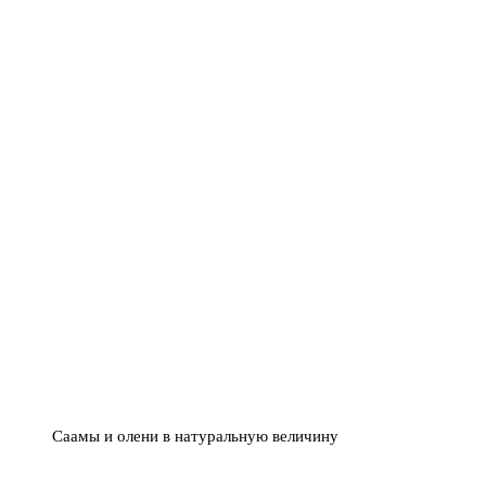
Саамы и олени в натуральную величину