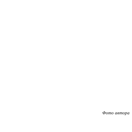
Фото автора