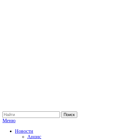
Меню
Новости
Анонс