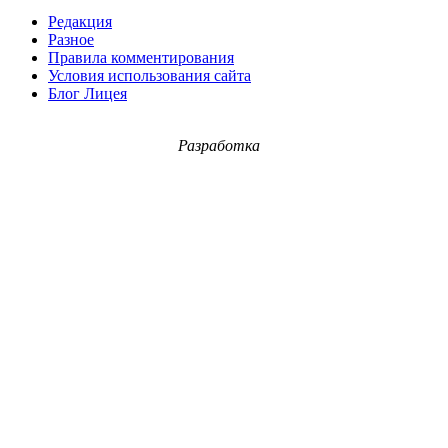
Редакция
Разное
Правила комментирования
Условия использования сайта
Блог Лицея
Разработка