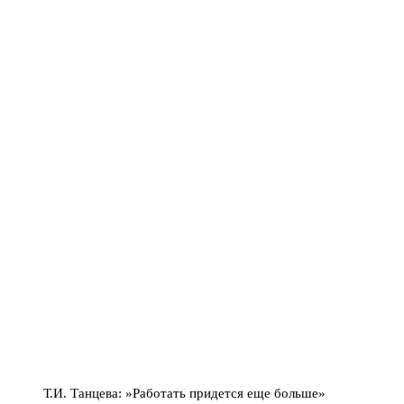
Т.И. Танцева: »Работать придется еще больше»