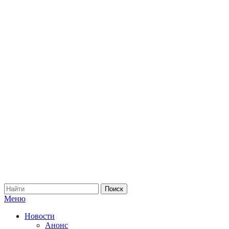
Меню
Новости
Анонс