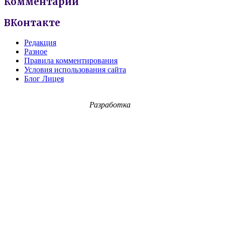
Комментарии
ВКонтакте
Редакция
Разное
Правила комментирования
Условия использования сайта
Блог Лицея
Разработка