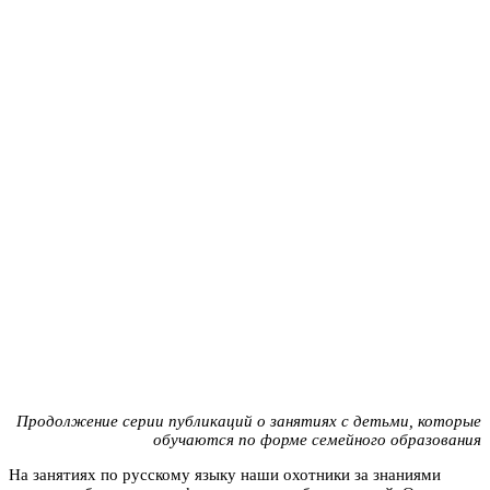
Продолжение серии публикаций о занятиях с детьми, которые
обучаются по форме семейного образования
На занятиях по русскому языку наши охотники за знаниями