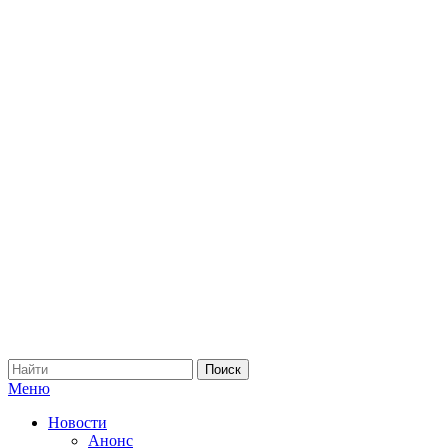
Меню
Новости
Анонс