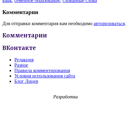
язык
,
семейное образование
,
словарные слова
Комментарии
Для отправки комментария вам необходимо
авторизоваться
.
Комментарии
ВКонтакте
Редакция
Разное
Правила комментирования
Условия использования сайта
Блог Лицея
Разработка