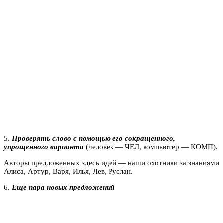
5.
Проверять слово с помощью его сокращенного,
упрощенного варианта
(человек — ЧЕЛ, компьютер — КОМП).
Авторы предложенных здесь идей — наши охотники за знаниями
Алиса, Артур, Варя, Илья, Лев, Руслан.
6.
Еще пара новых
предложений