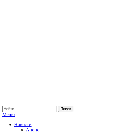
Меню
Новости
Анонс