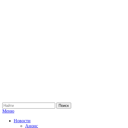
Меню
Новости
Анонс