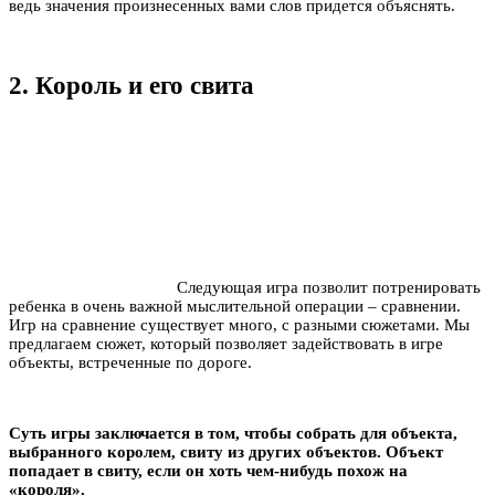
ведь значения произнесенных вами слов придется объяснять.
2. Король и его свита
Следующая игра позволит потренировать
ребенка в очень важной мыслительной операции – сравнении.
Игр на сравнение существует много, с разными сюжетами. Мы
предлагаем сюжет, который позволяет задействовать в игре
объекты, встреченные по дороге.
Суть игры заключается в том, чтобы собрать для объекта,
выбранного королем, свиту из других объектов. Объект
попадает в свиту, если он хоть чем-нибудь похож на
«короля
».