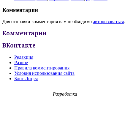
Комментарии
Для отправки комментария вам необходимо
авторизоваться
.
Комментарии
ВКонтакте
Редакция
Разное
Правила комментирования
Условия использования сайта
Блог Лицея
Разработка