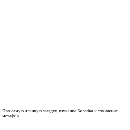
Про самую длинную загадку, изучение Колобка и сочинение
метафор.