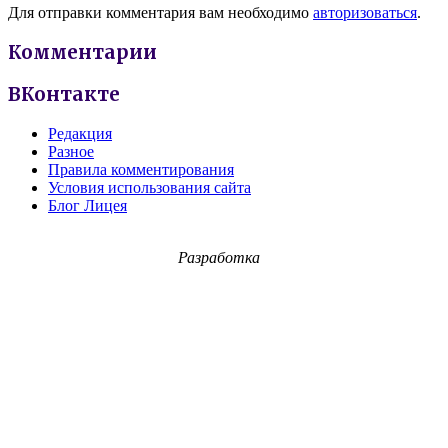
Для отправки комментария вам необходимо
авторизоваться
.
Комментарии
ВКонтакте
Редакция
Разное
Правила комментирования
Условия использования сайта
Блог Лицея
Разработка