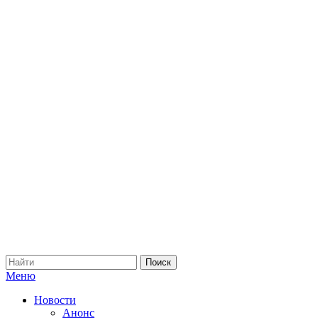
Меню
Новости
Анонс