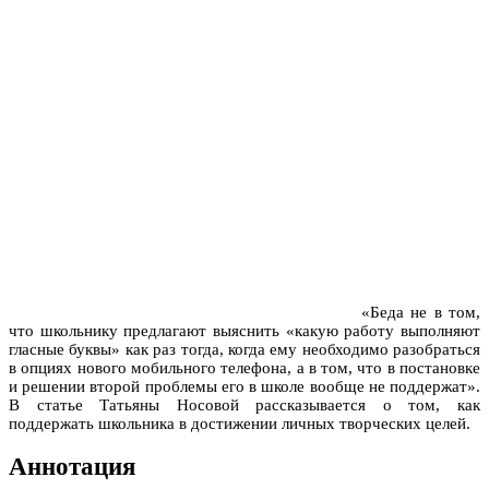
«Беда не в том,
что школьнику предлагают выяснить «какую работу выполняют
гласные буквы» как раз тогда, когда ему необходимо разобраться
в опциях нового мобильного телефона, а в том, что в постановке
и решении второй проблемы его в школе вообще не поддержат».
В статье Татьяны Носовой рассказывается о том, как
поддержать школьника в достижении личных творческих целей.
Аннотация