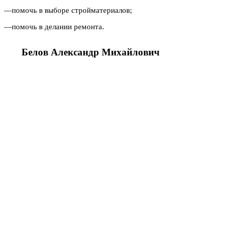
—
помочь в выборе стройматериалов;
—
помочь в делании ремонта.
Белов
Александр
Михайлович