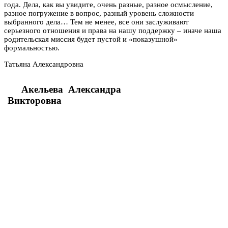
года. Дела, как вы увидите, очень разные, разное осмысление,
разное погружение в вопрос, разный уровень сложности
выбранного дела… Тем не менее, все они заслуживают
серьезного отношения и права на нашу поддержку – иначе наша
родительская миссия будет пустой и «показушной»
формальностью.
Татьяна Александровна
Акельева
Александра
Викторовна