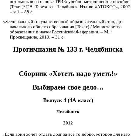
школьников на основе ТРИЗ: учебно-методическое пособие
[Текст]/ Г.В. Терехова– Челябинск: Изд-во «АТОКСО», 2007.
– ч.1 – 88 с.
5.
Фе
деральный государственный образовательный стандарт
начального общего образования [Текст] / Министерство
образования и науки Российской Федерации. – М. :
Просвещение, 2010. – 31 с.
Прогимназия № 133 г. Челябинска
Сборник «Хотеть надо уметь!»
Выбираем свое дело…
Выпуск 4 (4А класс)
Челябинск
2012
«Если воин хочет отдать долг за всё то добро, которое для него