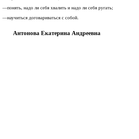
—
понять, надо ли себя хвалить и надо ли себя ругать;
—
научиться договариваться с собой.
Антонова
Екатерина
Андреевна