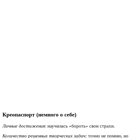
Креопаспорт (немного о себе)
Личные достижения
: научилась «бороть» свои страхи.
Количество решенных творческих задач:
точно не помню, но