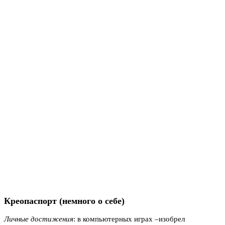
Креопаспорт (немного о себе)
Личные достижения
: в компьютерных играх –изобрел