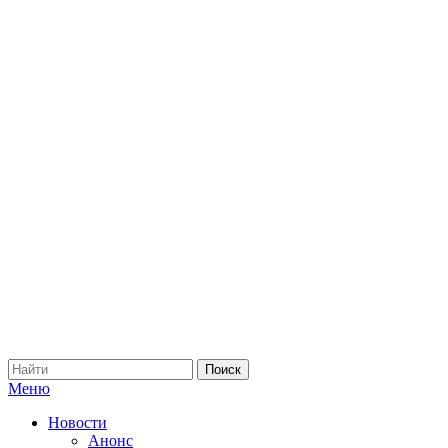
Меню
Новости
Анонс