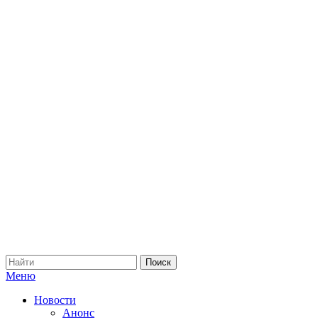
Меню
Новости
Анонс