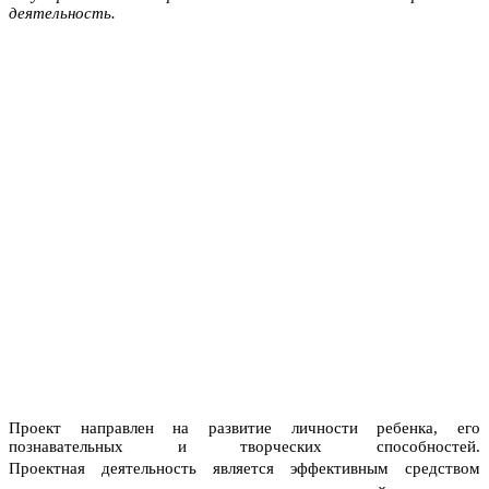
деятельность.
Проект направлен на развитие личности ребенка, его
познавательных и творческих способностей.
Проектная
деятельность является эффективным средством