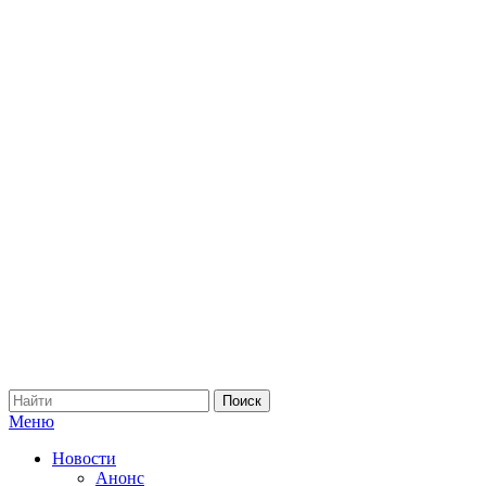
Меню
Новости
Анонс