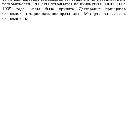
толерантности. Эта дата отмечается по инициативе ЮНЕСКО с
1995 года, когда была принята Декларация принципов
терпимости (второе название праздника – Международный день
терпимости).