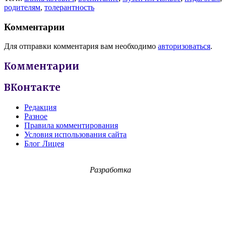
родителям
,
толерантность
Комментарии
Для отправки комментария вам необходимо
авторизоваться
.
Комментарии
ВКонтакте
Редакция
Разное
Правила комментирования
Условия использования сайта
Блог Лицея
Разработка