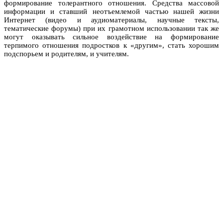
формирование толерантного отношения. Средства массовой
информации и ставший неотъемлемой частью нашей жизни
Интернет (видео и аудиоматериалы, научные тексты,
тематические форумы) при их грамотном использовании так же
могут оказывать сильное воздействие на формирование
терпимого отношения подростков к «другим», стать хорошим
подспорьем и родителям, и учителям.