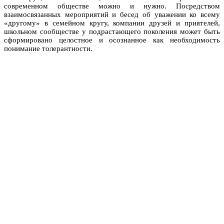
современном обществе можно и нужно. Посредством
взаимосвязанных мероприятий и бесед об уважении ко всему
«другому» в семейном кругу, компании друзей и приятелей,
школьном сообществе у подрастающего поколения может быть
сформировано целостное и осознанное как необходимость
понимание толерантности.