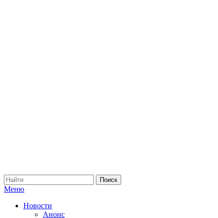
Меню
Новости
Анонс