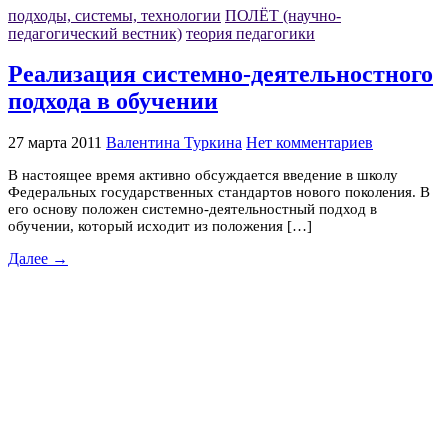
подходы, системы, технологии
ПОЛЁТ (научно-
педагогический вестник)
теория педагогики
Реализация системно-деятельностного
подхода в обучении
27 марта 2011
Валентина Туркина
Нет комментариев
В настоящее время активно обсуждается введение в школу
Федеральных государственных стандартов нового поколения. В
его основу положен системно-деятельностный подход в
обучении, который исходит из положения […]
Далее →