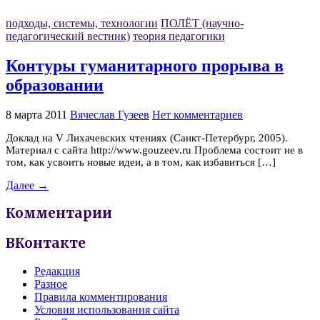
подходы, системы, технологии
ПОЛЁТ (научно-
педагогический вестник)
теория педагогики
Контуры гуманитарного прорыва в
образовании
8 марта 2011
Вячеслав Гузеев
Нет комментариев
Доклад на V Лихачевских чтениях (Санкт-Петербург, 2005).
Материал с сайта http://www.gouzeev.ru Проблема состоит не в
том, как усвоить новые идеи, а в том, как избавиться […]
Далее →
Комментарии
ВКонтакте
Редакция
Разное
Правила комментирования
Условия использования сайта