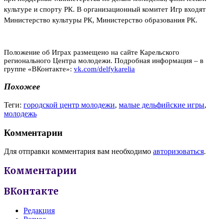
культуре и спорту РК. В организационный комитет Игр входят
Министерство культуры РК, Министерство образования РК.
Положение об Играх размещено на сайте Карельского
регионального Центра молодежи. Подробная информация – в
группе «ВКонтакте»:
vk.com/delfykarelia
Похожее
Теги:
городской центр молодежи
,
малые дельфийские игры
,
молодежь
Комментарии
Для отправки комментария вам необходимо
авторизоваться
.
Комментарии
ВКонтакте
Редакция