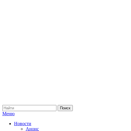
Меню
Новости
Анонс