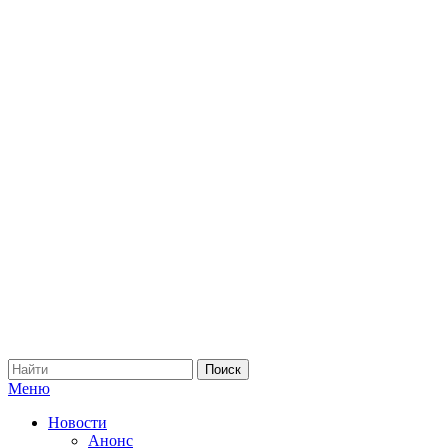
Меню
Новости
Анонс