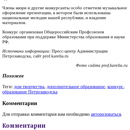
Члены жюри и другие конкурсанты особо отметили музыкальное
оформление презентации, в котором были использованы
национальные мелодии нашей республики, и владение
материалом.
Конкурс организован Общероссийским Профсоюзом
образования при поддержке Министерства образования и науки
РФ.
Источники информации:
Пресс-центр Администрации
Петрозаводска, сайт prof.karelia.ru
Фото сайта prof.karelia.ru
Похожее
Теги:
дом творчества
,
дополнительное образование
,
конкурс
,
образование Петрозаводска
Комментарии
Для отправки комментария вам необходимо
авторизоваться
.
Комментарии