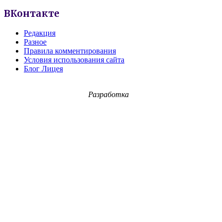
ВКонтакте
Редакция
Разное
Правила комментирования
Условия использования сайта
Блог Лицея
Разработка