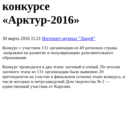
конкурсе
«Арктур-2016»
30 марта 2016 11:21
Интернет-журнал "Лицей"
Конкурс с участием 131 организации из 49 регионов страны
направлен на развитие и популяризацию дополнительного
образования.
Конкурс проводился в два этапа: заочный и очный. По итогам
заочного этапа из 131 организации было выявлено 20
претендентов на участие в финальном (очном) этапе конкурса, в
числе которых и петрозаводский Дом творчества № 2 —
единственный участник от Карелии.