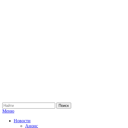
Меню
Новости
Анонс