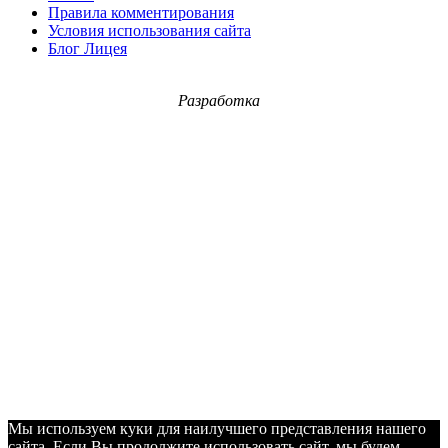
Правила комментирования
Условия использования сайта
Блог Лицея
Разработка
Мы используем куки для наилучшего представления нашего
сайта. Если Вы продолжите использовать сайт, мы будем