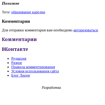
Похожее
Теги:
образование карелии
Комментарии
Для отправки комментария вам необходимо
авторизоваться
.
Комментарии
ВКонтакте
Редакция
Разное
Правила комментирования
Условия использования сайта
Блог Лицея
Разработка