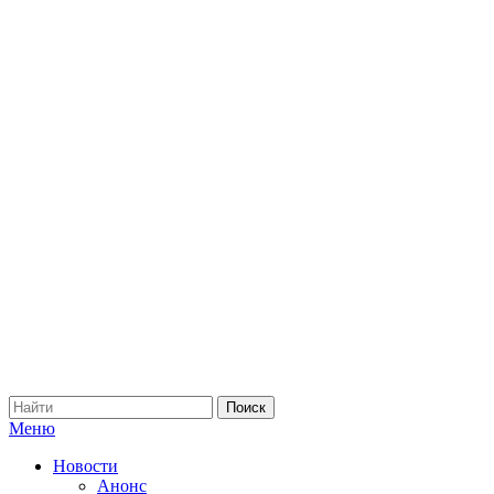
Меню
Новости
Анонс