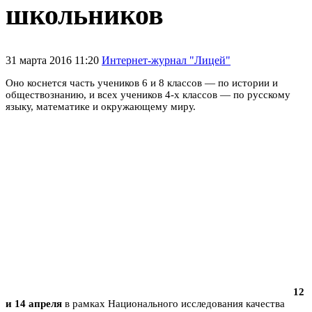
школьников
31 марта 2016 11:20
Интернет-журнал "Лицей"
Оно коснется часть учеников 6 и 8 классов — по истории и
обществознанию, и всех учеников 4-х классов —
по русскому
языку, математике и окружающему миру.
12
и 14 апреля
в рамках Национального исследования качества