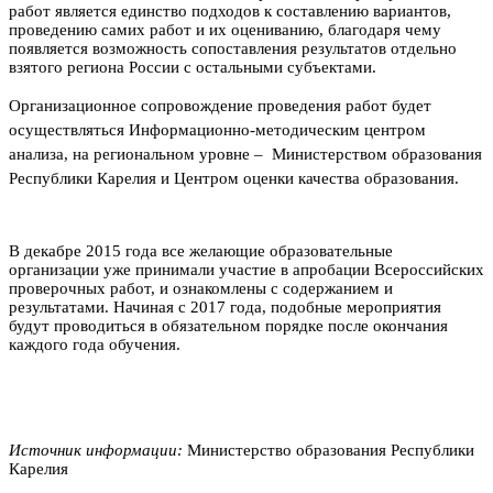
работ является единство подходов к составлению вариантов,
проведению самих работ и их оцениванию, благодаря чему
появляется возможность сопоставления результатов отдельно
взятого региона России с остальными субъектами.
Организационное сопровождение проведения работ будет
осуществляться Информационно-методическим центром
анализа, на региональном уровне – Министерством образования
Республики Карелия и Центром оценки качества образования.
В декабре 2015 года все желающие образовательные
организации уже принимали участие в апробации Всероссийских
проверочных работ, и ознакомлены с содержанием и
результатами. Начиная с 2017 года, подобные мероприятия
будут проводиться в обязательном порядке после окончания
каждого года обучения.
Источник информации:
Министерство образования Республики
Карелия