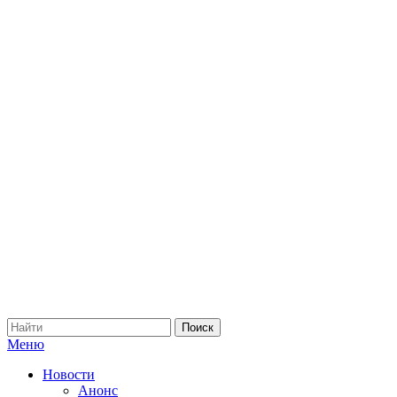
Меню
Новости
Анонс