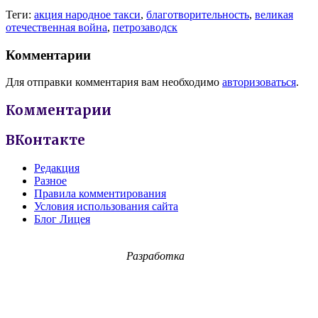
Теги:
акция народное такси
,
благотворительность
,
великая
отечественная война
,
петрозаводск
Комментарии
Для отправки комментария вам необходимо
авторизоваться
.
Комментарии
ВКонтакте
Редакция
Разное
Правила комментирования
Условия использования сайта
Блог Лицея
Разработка