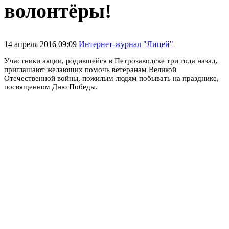
волонтёры!
14 апреля 2016 09:09
Интернет-журнал "Лицей"
Участники акции, родившейся в Петрозаводске три года назад,
приглашают желающих помочь ветеранам Великой
Отечественной войны, пожилым людям побывать на празднике,
посвященном Дню Победы.