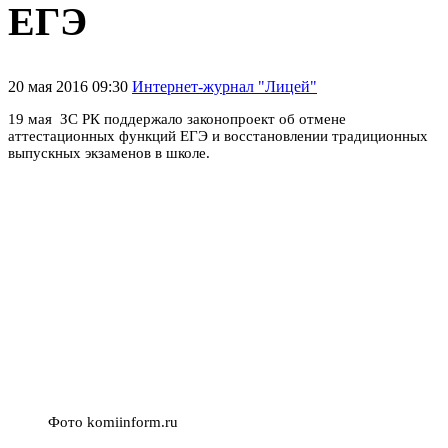
ЕГЭ
20 мая 2016 09:30
Интернет-журнал "Лицей"
19 мая ЗС РК поддержало законопроект об отмене
аттестационных функций ЕГЭ и восстановлении традиционных
выпускных экзаменов в школе.
Фото komiinform.ru