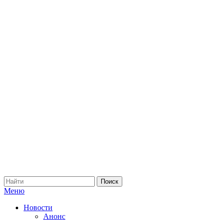
Меню
Новости
Анонс