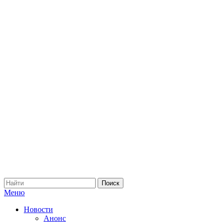
Меню
Новости
Анонс