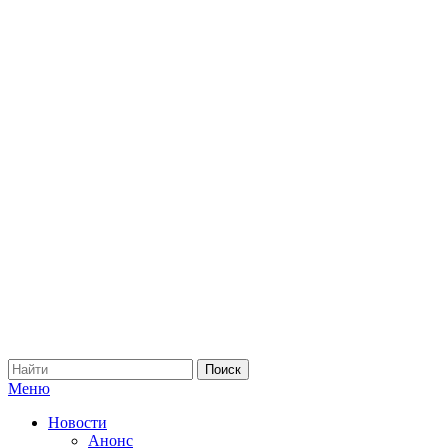
Меню
Новости
Анонс