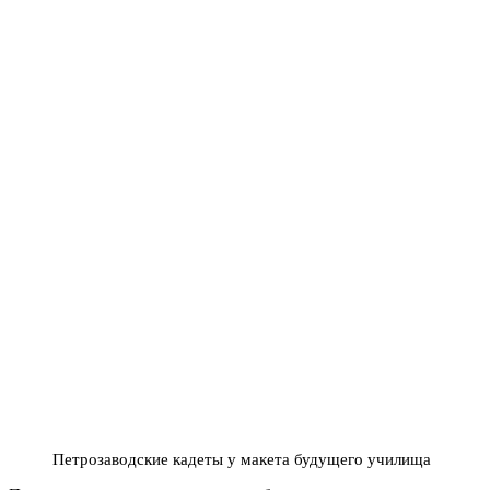
Петрозаводские кадеты у макета будущего училища