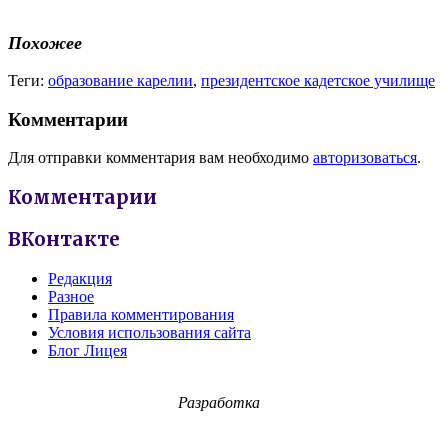
Похожее
Теги:
образование карелии
,
президентское кадетское училище
Комментарии
Для отправки комментария вам необходимо
авторизоваться
.
Комментарии
ВКонтакте
Редакция
Разное
Правила комментирования
Условия использования сайта
Блог Лицея
Разработка