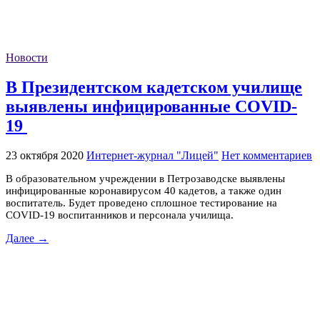
Новости
В Президентском кадетском училище
выявлены инфицированные COVID-
19
23 октября 2020
Интернет-журнал "Лицей"
Нет комментариев
В образовательном учреждении в Петрозаводске выявлены
инфицированные коронавирусом 40 кадетов, а также один
воспитатель. Будет проведено сплошное тестирование на
COVID-19 воспитанников и персонала училища.
Далее →