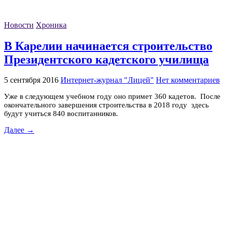
Новости
Хроника
В Карелии начинается строительство
Президентского кадетского училища
5 сентября 2016
Интернет-журнал "Лицей"
Нет комментариев
Уже в следующем учебном году оно примет 360 кадетов. После
окончательного завершения строительства в 2018 году здесь
будут учиться 840 воспитанников.
Далее →