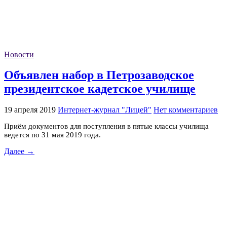
Новости
Объявлен набор в Петрозаводское
президентское кадетское училище
19 апреля 2019
Интернет-журнал "Лицей"
Нет комментариев
Приём документов для поступления в пятые классы училища
ведется по 31 мая 2019 года.
Далее →