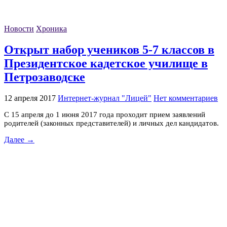
Новости
Хроника
Открыт набор учеников 5-7 классов в
Президентское кадетское училище в
Петрозаводске
12 апреля 2017
Интернет-журнал "Лицей"
Нет комментариев
С 15 апреля до 1 июня 2017 года проходит прием заявлений
родителей (законных представителей) и личных дел кандидатов.
Далее →