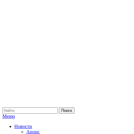
Меню
Новости
Анонс