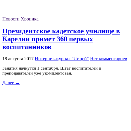
Новости
Хроника
Президентское кадетское училище в
Карелии примет 360 первых
воспитанников
18 августа 2017
Интернет-журнал "Лицей"
Нет комментариев
Занятия начнутся 1 сентября. Штат воспитателей и
преподавателей уже укомплектован.
Далее →