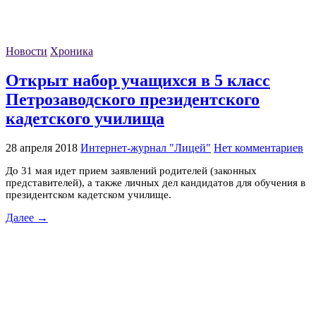
Новости
Хроника
Открыт набор учащихся в 5 класс
Петрозаводского президентского
кадетского училища
28 апреля 2018
Интернет-журнал "Лицей"
Нет комментариев
До 31 мая идет прием заявлений родителей (законных
представителей), а также личных дел кандидатов для обучения в
президентском кадетском училище.
Далее →