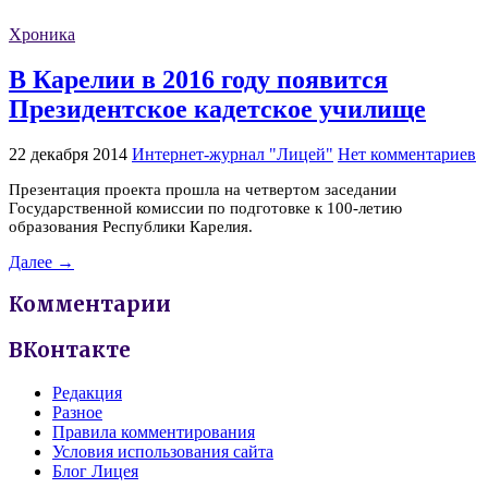
Хроника
В Карелии в 2016 году появится
Президентское кадетское училище
22 декабря 2014
Интернет-журнал "Лицей"
Нет комментариев
Презентация проекта прошла на четвертом заседании
Государственной комиссии по подготовке к 100-летию
образования Республики Карелия.
Далее →
Комментарии
ВКонтакте
Редакция
Разное
Правила комментирования
Условия использования сайта
Блог Лицея