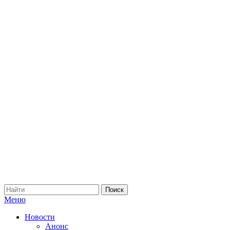
Меню
Новости
Анонс