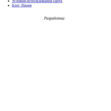
Условия использования сайта
Блог Лицея
Разработка