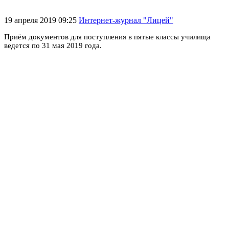
19 апреля 2019 09:25
Интернет-журнал "Лицей"
Приём документов для поступления в пятые классы училища
ведется по 31 мая 2019 года.