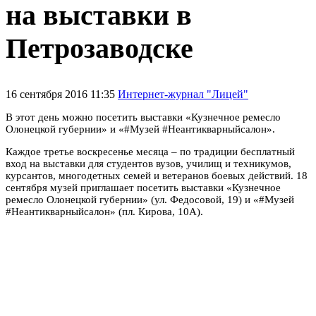
на выставки в
Петрозаводске
16 сентября 2016 11:35
Интернет-журнал "Лицей"
В этот день можно посетить выставки «Кузнечное ремесло
Олонецкой губернии» и «#Музей #Неантикварныйсалон».
Каждое третье воскресенье месяца – по традиции бесплатный
вход на выставки для студентов вузов, училищ и техникумов,
курсантов, многодетных семей и ветеранов боевых действий. 18
сентября музей приглашает посетить выставки «Кузнечное
ремесло Олонецкой губернии» (ул. Федосовой, 19) и «#Музей
#Неантикварныйсалон» (пл. Кирова, 10А).