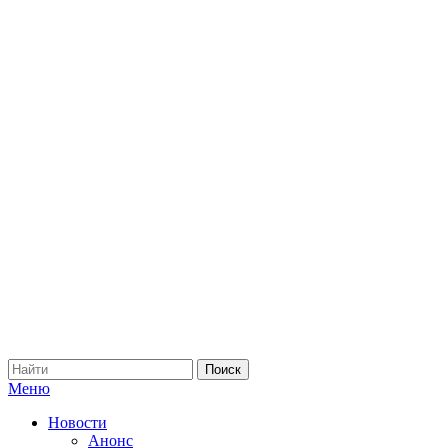
Меню
Новости
Анонс