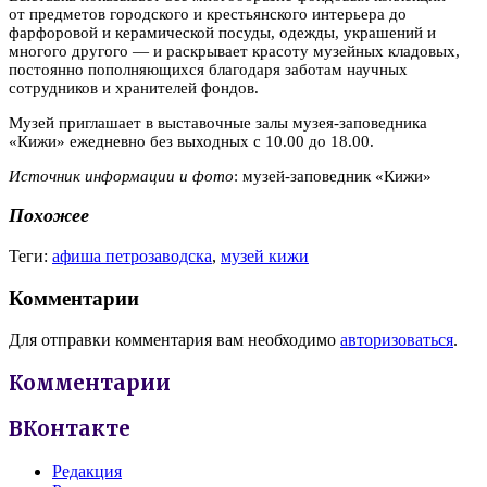
от предметов городского и крестьянского интерьера до
фарфоровой и керамической посуды, одежды, украшений и
многого другого — и раскрывает красоту музейных кладовых,
постоянно пополняющихся благодаря заботам научных
сотрудников и хранителей фондов.
Музей приглашает в выставочные залы музея-заповедника
«Кижи» ежедневно без выходных с 10.00 до 18.00.
Источник информации и фото
: музей-заповедник «Кижи»
Похожее
Теги:
афиша петрозаводска
,
музей кижи
Комментарии
Для отправки комментария вам необходимо
авторизоваться
.
Комментарии
ВКонтакте
Редакция