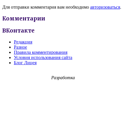
Для отправки комментария вам необходимо
авторизоваться
.
Комментарии
ВКонтакте
Редакция
Разное
Правила комментирования
Условия использования сайта
Блог Лицея
Разработка