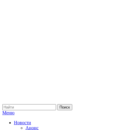
Меню
Новости
Анонс