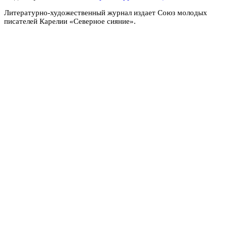
Литературно-художественный журнал издает Союз молодых
писателей Карелии «Северное сияние».