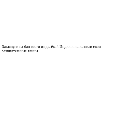
Заглянули на бал гости из далёкой Индии и исполнили свои
зажигательные танцы.