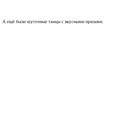
А ещё были шуточные танцы с вкусными призами.