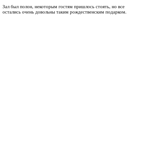
Зал был полон, некоторым гостям пришлось стоять, но все
остались очень довольны таким рождественским подарком.