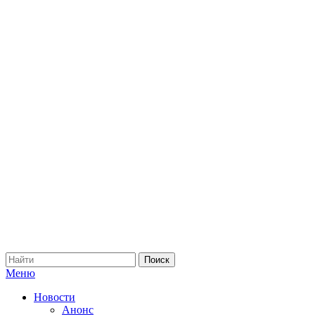
Меню
Новости
Анонс