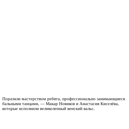
Поразили мастерством ребята, профессионально занимающиеся
бальными танцами, — Макар Новиков и Анастасия Киселёва,
которые исполнили великолепный венский вальс.