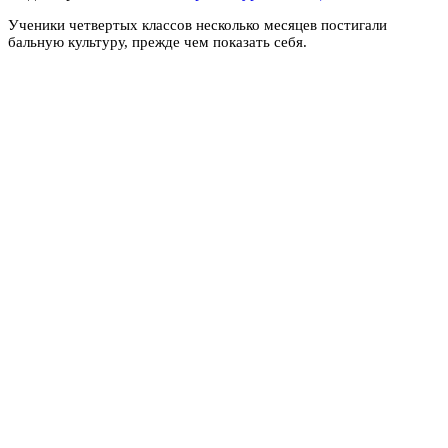
Ученики четвертых классов несколько месяцев постигали
бальную культуру, прежде чем показать себя.