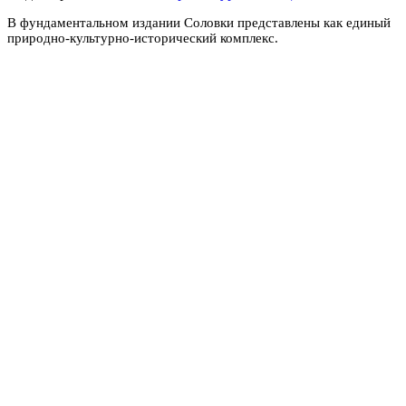
В фундаментальном издании Соловки представлены как единый
природно-культурно-исторический комплекс.