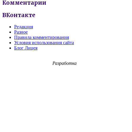
Комментарии
ВКонтакте
Редакция
Разное
Правила комментирования
Условия использования сайта
Блог Лицея
Разработка