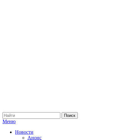
Меню
Новости
Анонс