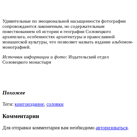
Удивительные по эмоциональной насыщенности фотографии
сопровождаются лаконичным, но содержательным
повествованием об истории и географии Соловецкого
архипелага, особенностях архитектуры и православной
монашеской культуры
,
что позволяет назвать издание альбомом-
монографией.
Источник информации и фото:
Издательский отдел
Соловецкого монастыря
Похожее
Теги:
книгоиздание
,
соловки
Комментарии
Для отправки комментария вам необходимо
авторизоваться
.