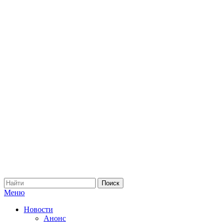
Меню
Новости
Анонс