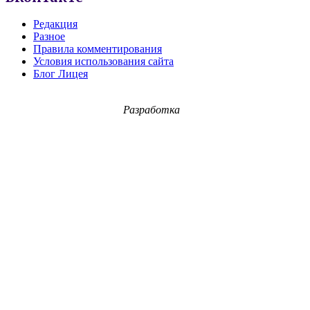
Редакция
Разное
Правила комментирования
Условия использования сайта
Блог Лицея
Разработка