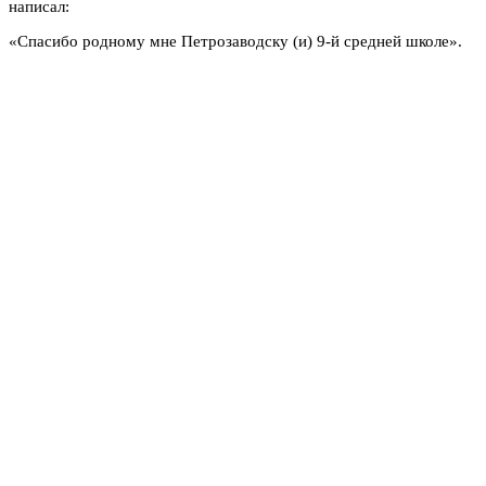
написал:
«Спасибо родному мне Петрозаводску (и) 9-й средней школе».