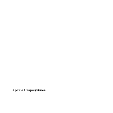
Артем Стародубцев