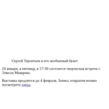
Сергей Терентьев и его необычный букет
20 января, в пятницу, в 17-30 состоится творческая встреча с
Элисон Маккриш.
Выставка продлится до 4 февраля. Запись открытия можно
посмотреть
здесь
.