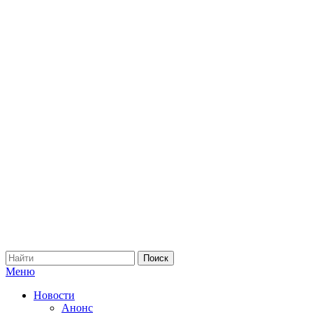
Меню
Новости
Анонс