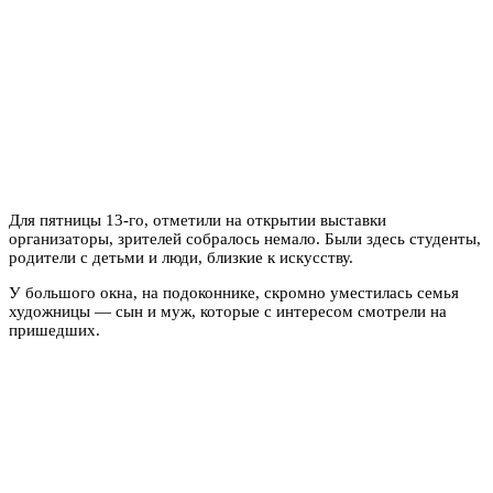
Для пятницы 13-го, отметили на открытии выставки
организаторы, зрителей собралось немало. Были здесь студенты,
родители с детьми и люди, близкие к искусству.
У большого окна, на подоконнике, скромно уместилась семья
художницы — сын и муж, которые с интересом смотрели на
пришедших.