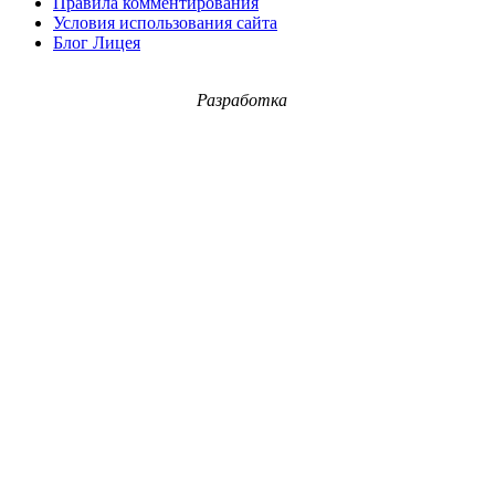
Правила комментирования
Условия использования сайта
Блог Лицея
Разработка