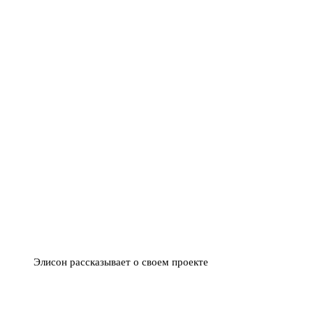
Элисон рассказывает о своем проекте