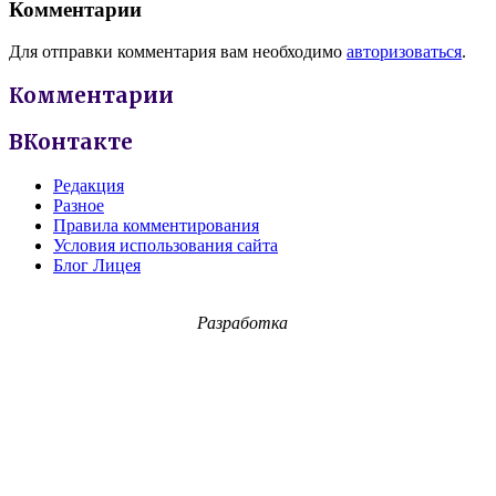
Комментарии
Для отправки комментария вам необходимо
авторизоваться
.
Комментарии
ВКонтакте
Редакция
Разное
Правила комментирования
Условия использования сайта
Блог Лицея
Разработка