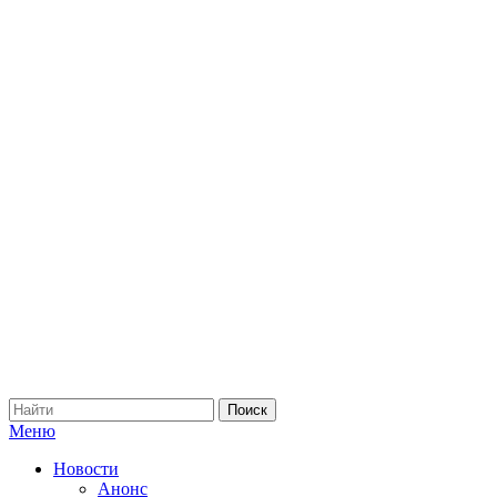
Меню
Новости
Анонс