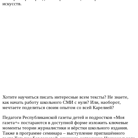
искусств.
Хотите научиться писать интересные всем тексты? Не знаете,
как начать работу школьного СМИ с нуля? Или, наоборот,
мечтаете поделиться своим опытом со всей Карелией?
Педагоги Республиканской газеты детей и подростков «Моя
газета+» постараются в доступной форме изложить ключевые
моменты теории журналистики и вёрстки школьного издания.
Также в программе семинара – выступление приглашённого