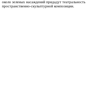
около зеленых насаждений придадут театральность
пространственно-скульптурной композиции.