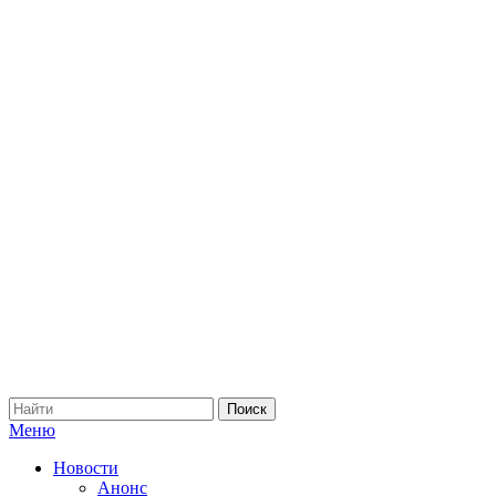
Меню
Новости
Анонс