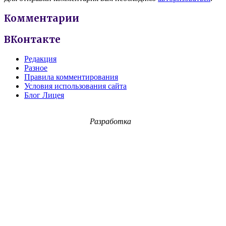
Комментарии
ВКонтакте
Редакция
Разное
Правила комментирования
Условия использования сайта
Блог Лицея
Разработка