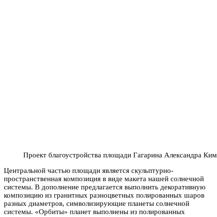
Проект благоустройства площади Гагарина Александра Ким
Центральной частью площади является скульптурно-
пространственная композиция в виде макета нашей солнечной
системы. В дополнение предлагается выполнить декоративную
композицию из гранитных разноцветных полированных шаров
разных диаметров, символизирующие планеты солнечной
системы. «Орбиты» планет выполнены из полированных