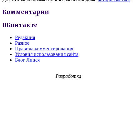
Комментарии
ВКонтакте
Редакция
Разное
Правила комментирования
Условия использования сайта
Блог Лицея
Разработка