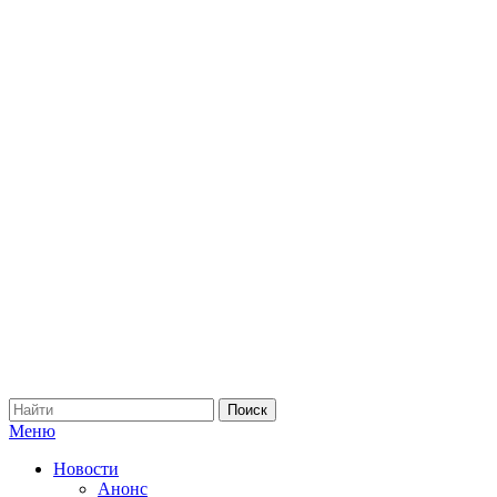
Меню
Новости
Анонс