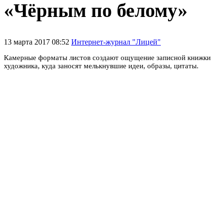
«Чёрным по белому»
13 марта 2017 08:52
Интернет-журнал "Лицей"
Камерные форматы листов создают ощущение записной книжки
художника, куда заносят мелькнувшие идеи, образы, цитаты.